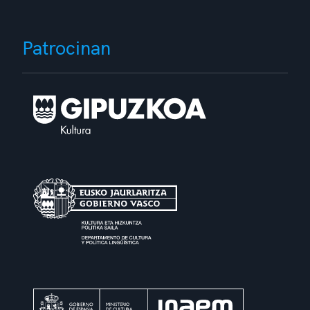
Patrocinan