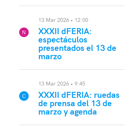
13 Mar 2026 • 12:00
XXXII dFERIA:
N
espectáculos
ota:
presentados el 13 de
marzo
13 Mar 2026 • 9:45
XXXII dFERIA: ruedas
C
de prensa del 13 de
onvocatoria:
marzo y agenda