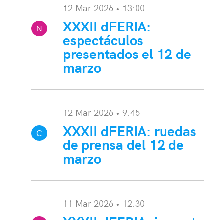
12 Mar 2026 • 13:00
XXXII dFERIA:
N
espectáculos
ota:
presentados el 12 de
marzo
12 Mar 2026 • 9:45
XXXII dFERIA: ruedas
C
de prensa del 12 de
onvocatoria:
marzo
11 Mar 2026 • 12:30