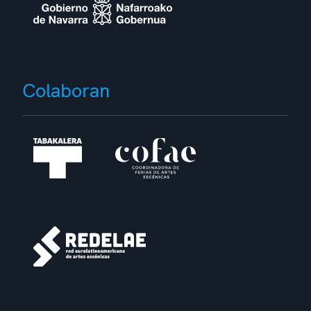
Colaboran