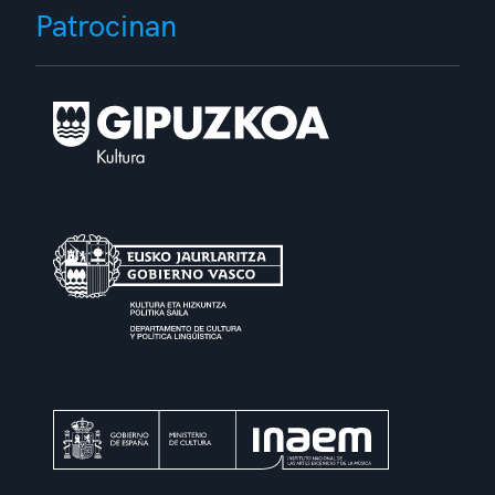
Patrocinan