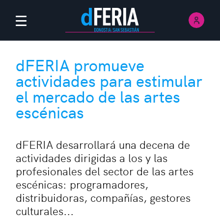
Inici
Menú Principal
dFERIA promueve
actividades para estimular
el mercado de las artes
escénicas
dFERIA desarrollará una decena de
actividades dirigidas a los y las
profesionales del sector de las artes
escénicas: programadores,
distribuidoras, compañías, gestores
culturales...