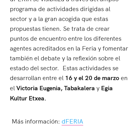
programa de actividades dirigidas al
sector y a la gran acogida que estas
propuestas tienen. Se trata de crear
puntos de encuentro entre los diferentes
agentes acreditados en la Feria y fomentar
también el debate y la reflexión sobre el
estado del sector. Estas actividades se
desarrollan entre el
16 y el 20 de marzo
en
el
Victoria Eugenia, Tabakalera
y
Egia
Kultur Etxea.
Más información:
dFERIA