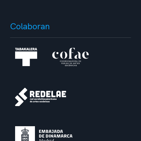
Colaboran