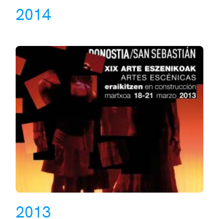
2014
2013