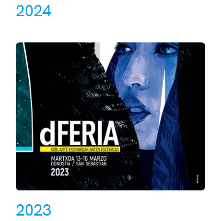
2024
2023