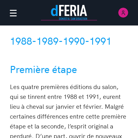
Ouvri
Menú Principal
1988-1989-1990-1991
Première étape
Les quatre premières éditions du salon,
qui se tinrent entre 1988 et 1991, eurent
lieu à cheval sur janvier et février. Malgré
certaines différences entre cette première
étape et la seconde, l’esprit original a
perduré. D’une part, ouvrir de nouveaux