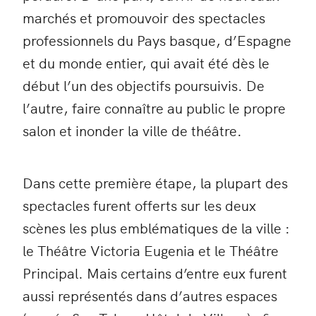
marchés et promouvoir des spectacles
professionnels du Pays basque, d’Espagne
et du monde entier, qui avait été dès le
début l’un des objectifs poursuivis. De
l’autre, faire connaître au public le propre
salon et inonder la ville de théâtre.
Dans cette première étape, la plupart des
spectacles furent offerts sur les deux
scènes les plus emblématiques de la ville :
le Théâtre Victoria Eugenia et le Théâtre
Principal. Mais certains d’entre eux furent
aussi représentés dans d’autres espaces