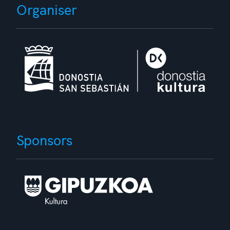
Organiser
Sponsors