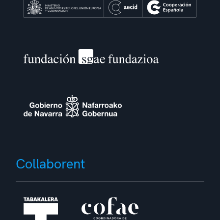
Collaborent