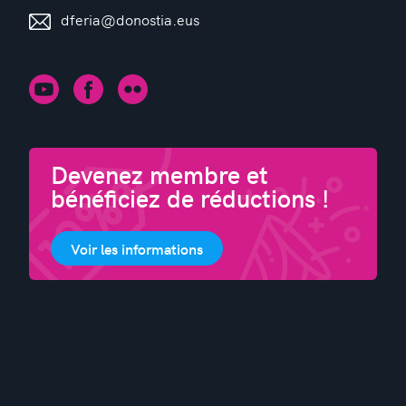
dferia@donostia.eus
Devenez membre et
bénéficiez de réductions !
Voir les informations