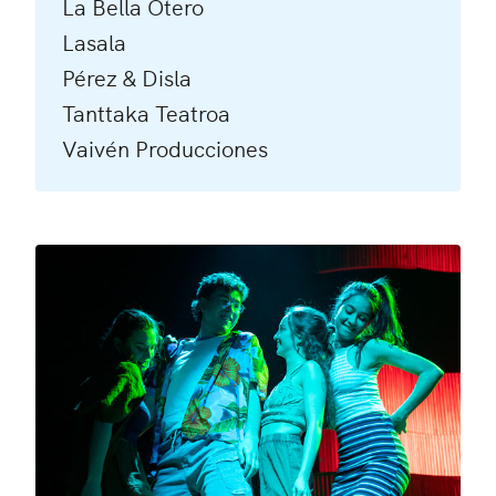
La Bella Otero
Lasala
Pérez & Disla
Tanttaka Teatroa
Vaivén Producciones