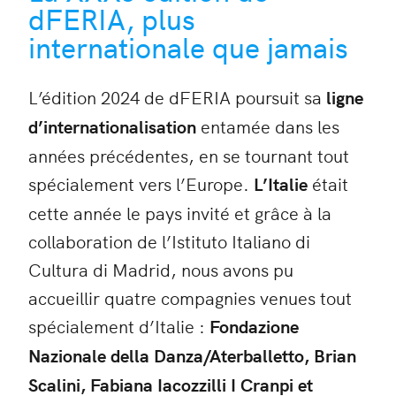
dFERIA, plus
internationale que jamais
L’édition 2024 de dFERIA poursuit sa
ligne
d’internationalisation
entamée dans les
années précédentes, en se tournant tout
spécialement vers l’Europe.
L’Italie
était
cette année le pays invité et grâce à la
collaboration de l’Istituto Italiano di
Cultura di Madrid, nous avons pu
accueillir quatre compagnies venues tout
spécialement d’Italie :
Fondazione
Nazionale della Danza/Aterballetto, Brian
Scalini, Fabiana Iacozzilli I Cranpi et