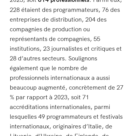
228 étaient des programmateurs, 76 des
entreprises de distribution, 204 des
compagnies de production ou
représentants de compagnies, 55
institutions, 23 journalistes et critiques et
28 d’autres secteurs. Soulignons
également que le nombre de
professionnels internationaux a aussi
beaucoup augmenté, concrètement de 27
% par rapport à 2023, soit 71
accréditations internationales, parmi
lesquelles 49 programmateurs et festivals
internationaux, originaires d’Italie, de
Lituanie, d’Ukraine, de Finlande, de