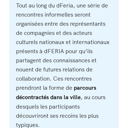
Tout au long du dFeria, une série de
rencontres informelles seront
organisées entre des représentants
de compagnies et des acteurs
culturels nationaux et internationaux
présents à dFERIA pour qu’ils
partagent des connaissances et
nouent de futures relations de
collaboration. Ces rencontres
prendront la forme de
parcours
décontractés dans la ville
, au cours
desquels les participants
découvriront ses recoins les plus
typiques.