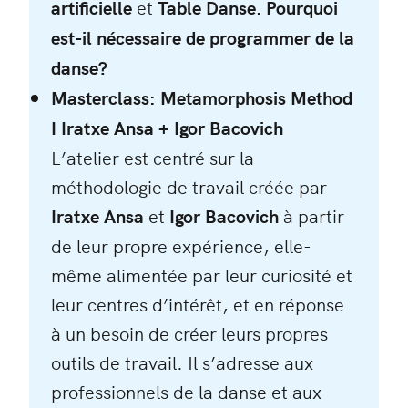
artificielle
et
Table Danse. Pourquoi
est-il nécessaire de programmer de la
danse?
Masterclass: Metamorphosis Method
I Iratxe Ansa + Igor Bacovich
L’atelier est centré sur la
méthodologie de travail créée par
Iratxe Ansa
et
Igor Bacovich
à partir
de leur propre expérience, elle-
même alimentée par leur curiosité et
leur centres d’intérêt, et en réponse
à un besoin de créer leurs propres
outils de travail. Il s’adresse aux
professionnels de la danse et aux