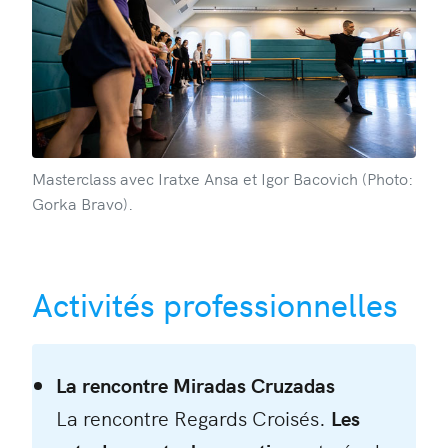
Masterclass avec Iratxe Ansa et Igor Bacovich (Photo:
Gorka Bravo).
Activités professionnelles
La rencontre Miradas Cruzadas
La rencontre Regards Croisés.
Les