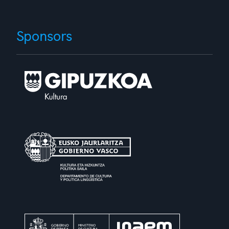
Sponsors