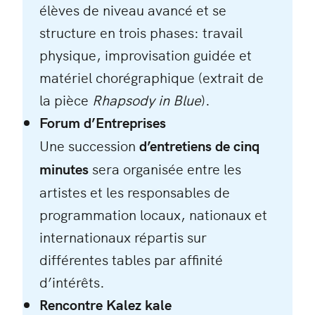
élèves de niveau avancé et se
structure en trois phases: travail
physique, improvisation guidée et
matériel chorégraphique (extrait de
la pièce
Rhapsody in Blue
).
Forum d’Entreprises
Une succession
d’entretiens de cinq
minutes
sera organisée entre les
artistes et les responsables de
programmation locaux, nationaux et
internationaux répartis sur
différentes tables par affinité
d’intérêts.
Rencontre Kalez kale