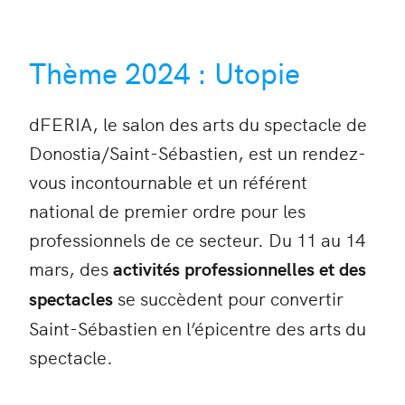
Thème 2024 : Utopie
dFERIA, le salon des arts du spectacle de
Donostia/Saint-Sébastien, est un rendez-
vous incontournable et un référent
national de premier ordre pour les
professionnels de ce secteur. Du 11 au 14
mars, des
activités professionnelles et des
spectacles
se succèdent pour convertir
Saint-Sébastien en l’épicentre des arts du
spectacle.