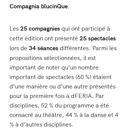
Compagnia blucinQue
.
Les
25 compagnies
qui ont participé à
cette édition ont présenté
25 spectacles
lors de
34 séances
différentes. Parmi les
propositions sélectionnées, il est
important de noter qu’un nombre
important de spectacles (60 %) étaient
d’une manière ou d’une autre présentés
pour la première fois à dFERIA. Par
disciplines, 52 % du programme a été
consacré au théâtre, 44 % à la danse et 4
% à d’autres disciplines.