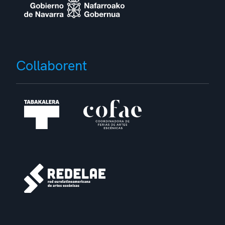
Collaborent