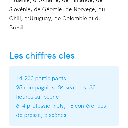
Slovénie, de Géorgie, de Norvège, du
Chili, d’Uruguay, de Colombie et du
Brésil.
Les chiffres clés
14.200 participants
25 compagnies, 34 séances, 30
heures sur scène
614 professionnels, 18 conférences
de presse, 8 scènes