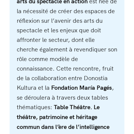
arts du spectacle en action
est née de
la nécessité de créer des espaces de
réflexion sur l’avenir des arts du
spectacle et les enjeux que doit
affronter le secteur, dont elle
cherche également à revendiquer son
rôle comme modèle de
connaissance. Cette rencontre, fruit
de la collaboration entre Donostia
Kultura et la
Fondation María Pagés
,
se déroulera à travers deux tables
thématiques:
Table Théâtre. Le
théâtre, patrimoine et héritage
commun dans l’ère de l’intelligence